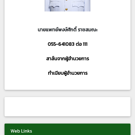
นายแพทย์พงษ์ศักดิ์ ราชสมณะ
055-641083 ต่อ 111
สาส์นจากผู้อำนวยการ
ทำเนียบผู้อำนวยการ
Web Links